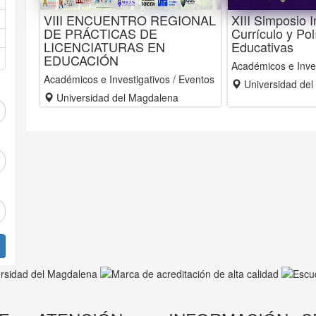
VIII ENCUENTRO REGIONAL
XIII Simposio I
DE PRÁCTICAS DE
Currículo y Pol
LICENCIATURAS EN
Educativas
EDUCACIÓN
Académicos e Inves
Académicos e Investigativos / Eventos
Universidad del
Universidad del Magdalena