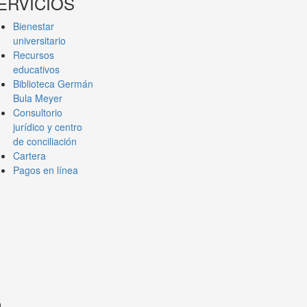
ERVICIOS
Bienestar
universitario
Recursos
educativos
Biblioteca Germán
Bula Meyer
Consultorio
jurídico y centro
de conciliación
Cartera
Pagos en línea
0